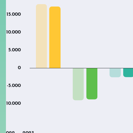
15.000
10.000
5.000
0
-5.000
-10.000