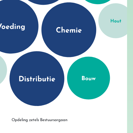
Opdeling zetels Bestuursorgaan